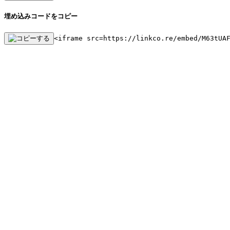
埋め込みコードをコピー
<iframe src=https://linkco.re/embed/M63tUA