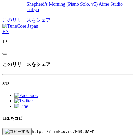
Shepherd’s Morning (Piano Solo, v5)
Aime Studio
Tokyo
このリリースをシェア
EN
JP
このリリースをシェア
SNS
URLをコピー
https://linkco.re/M63tUAFM