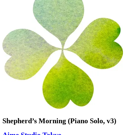
Shepherd’s Morning (Piano Solo, v3)
Aime Studio Tokyo