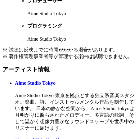
プロデューサー
Aime Studio Tokyo
プログラミング
Aime Studio Tokyo
※ 試聴は反映までに時間がかかる場合があります。
※ 著作権管理事業者等が管理する楽曲は試聴できません。
アーティスト情報
Aime Studio Tokyo
Aime Studio Tokyo 東京を拠点とする独立系音楽スタジ
オ。楽曲、詩、インストゥルメンタル作品を制作して
います。 日本の静かな空間から、Aime Studio Tokyoは
月明かりに照らされたメロディー、多言語の歌詞、そ
して温かく想像力豊かなサウンドスケープを世界中の
リスナーに届けます。