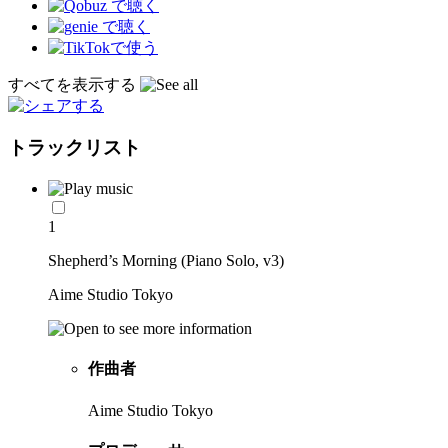
すべてを表示する
トラックリスト
1
Shepherd’s Morning (Piano Solo, v3)
Aime Studio Tokyo
作曲者
Aime Studio Tokyo