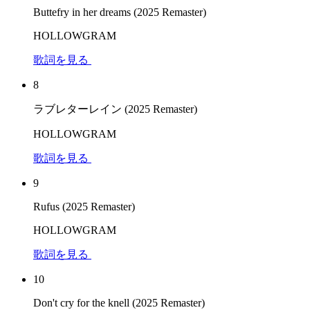
Buttefry in her dreams (2025 Remaster)
HOLLOWGRAM
歌詞を見る
8
ラブレターレイン (2025 Remaster)
HOLLOWGRAM
歌詞を見る
9
Rufus (2025 Remaster)
HOLLOWGRAM
歌詞を見る
10
Don't cry for the knell (2025 Remaster)