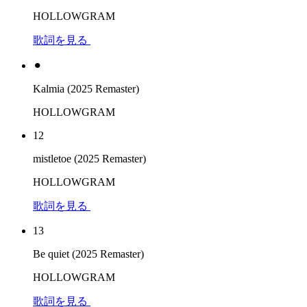
HOLLOWGRAM
歌詞を見る
⚫︎
Kalmia (2025 Remaster)
HOLLOWGRAM
12
mistletoe (2025 Remaster)
HOLLOWGRAM
歌詞を見る
13
Be quiet (2025 Remaster)
HOLLOWGRAM
歌詞を見る