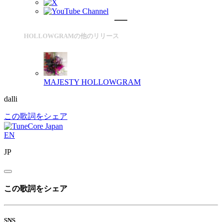
HOLLOWGRAMの他のリリース
MAJESTY
HOLLOWGRAM
dalli
この歌詞をシェア
EN
JP
この歌詞をシェア
SNS