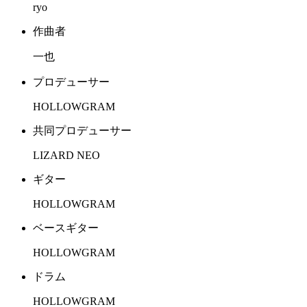
ryo
作曲者
一也
プロデューサー
HOLLOWGRAM
共同プロデューサー
LIZARD NEO
ギター
HOLLOWGRAM
ベースギター
HOLLOWGRAM
ドラム
HOLLOWGRAM