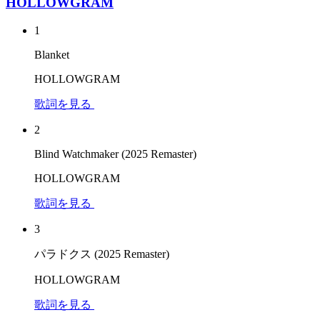
HOLLOWGRAM
1
Blanket
HOLLOWGRAM
歌詞を見る
2
Blind Watchmaker (2025 Remaster)
HOLLOWGRAM
歌詞を見る
3
パラドクス (2025 Remaster)
HOLLOWGRAM
歌詞を見る