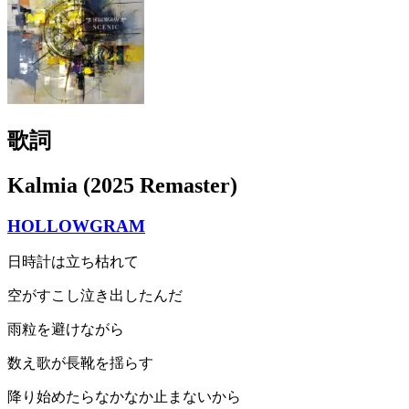
歌詞
Kalmia (2025 Remaster)
HOLLOWGRAM
日時計は立ち枯れて
空がすこし泣き出したんだ
雨粒を避けながら
数え歌が長靴を揺らす
降り始めたらなかなか止まないから