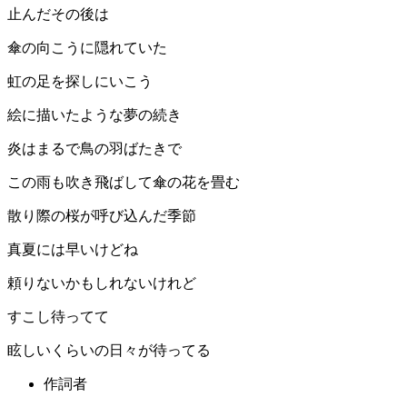
止んだその後は
傘の向こうに隠れていた
虹の足を探しにいこう
絵に描いたような夢の続き
炎はまるで鳥の羽ばたきで
この雨も吹き飛ばして傘の花を畳む
散り際の桜が呼び込んだ季節
真夏には早いけどね
頼りないかもしれないけれど
すこし待ってて
眩しいくらいの日々が待ってる
作詞者