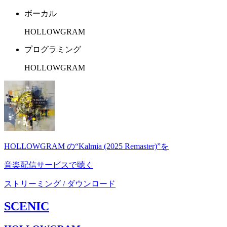
ボーカル
HOLLOWGRAM
プログラミング
HOLLOWGRAM
HOLLOWGRAM の“Kalmia (2025 Remaster)”を
音楽配信サービスで聴く
ストリーミング / ダウンロード
SCENIC