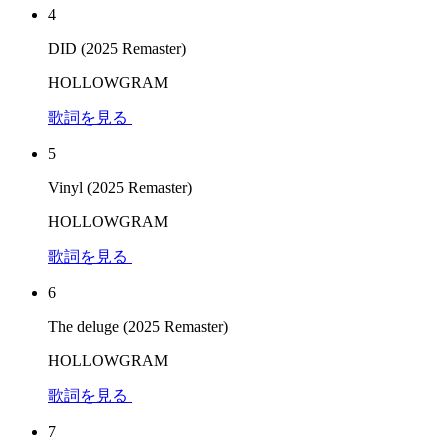
4
DID (2025 Remaster)
HOLLOWGRAM
歌詞を見る
5
Vinyl (2025 Remaster)
HOLLOWGRAM
歌詞を見る
6
The deluge (2025 Remaster)
HOLLOWGRAM
歌詞を見る
7