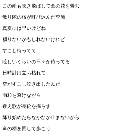
この雨も吹き飛ばして傘の花を畳む
散り際の桜が呼び込んだ季節
真夏には早いけどね
頼りないかもしれないけれど
すこし待ってて
眩しいくらいの日々が待ってる
日時計は立ち枯れて
空がすこし泣き出したんだ
雨粒を避けながら
数え歌が長靴を揺らす
降り始めたらなかなか止まないから
傘の柄を回して歩こう