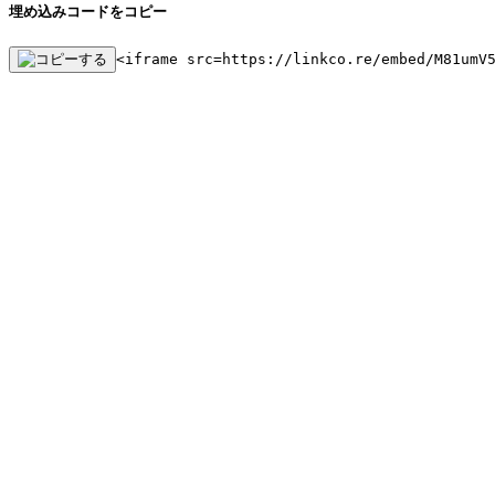
埋め込みコードをコピー
<iframe src=https://linkco.re/embed/M81umV