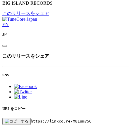
BIG ISLAND RECORDS
このリリースをシェア
EN
JP
このリリースをシェア
SNS
URLをコピー
https://linkco.re/M81umV5G