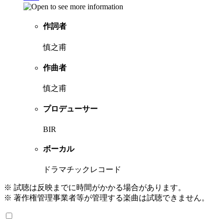
作詞者
慎之甫
作曲者
慎之甫
プロデューサー
BIR
ボーカル
ドラマチックレコード
※ 試聴は反映までに時間がかかる場合があります。
※ 著作権管理事業者等が管理する楽曲は試聴できません。