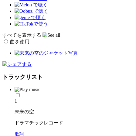
すべてを表示する
曲を使用
トラックリスト
1
未来の空
ドラマチックレコード
歌詞