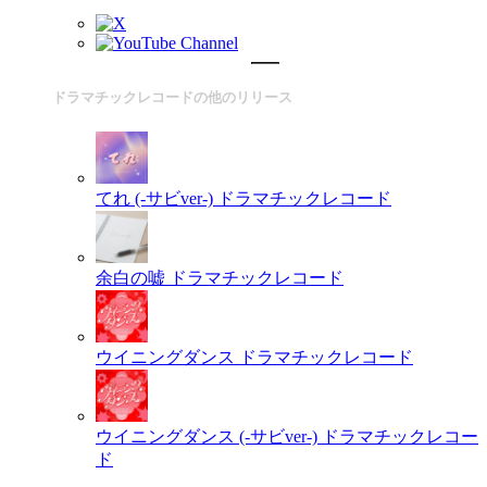
ドラマチックレコードの他のリリース
てれ (-サビver-)
ドラマチックレコード
余白の嘘
ドラマチックレコード
ウイニングダンス
ドラマチックレコード
ウイニングダンス (-サビver-)
ドラマチックレコー
ド