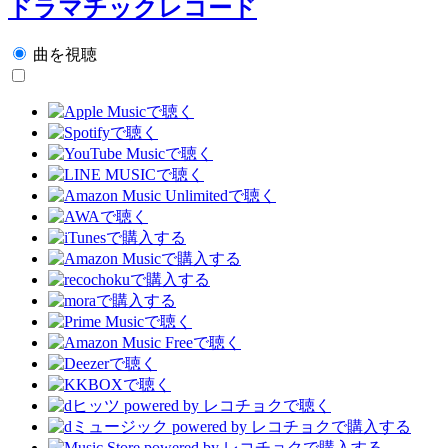
ドラマチックレコード
曲を視聴