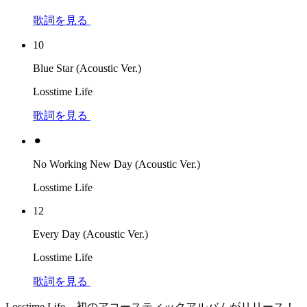
歌詞を見る
10
Blue Star (Acoustic Ver.)
Losstime Life
歌詞を見る
⚫︎
No Working New Day (Acoustic Ver.)
Losstime Life
12
Every Day (Acoustic Ver.)
Losstime Life
歌詞を見る
Losstime Life、初のアコースティックアルバムがリリース！