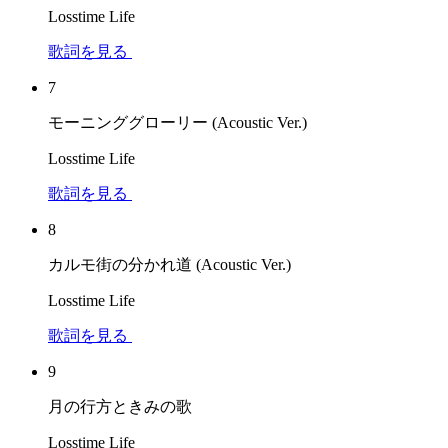
Losstime Life
歌詞を見る
7
モーニンググローリー (Acoustic Ver.)
Losstime Life
歌詞を見る
8
カルモ街の分かれ道 (Acoustic Ver.)
Losstime Life
歌詞を見る
9
月の行方ときみの歌
Losstime Life