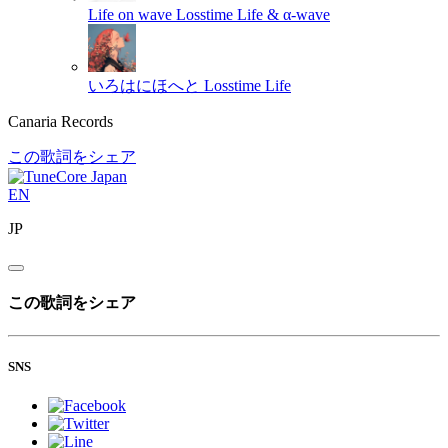
Life on wave
Losstime Life & α-wave
いろはにほへと
Losstime Life
Canaria Records
この歌詞をシェア
EN
JP
この歌詞をシェア
SNS