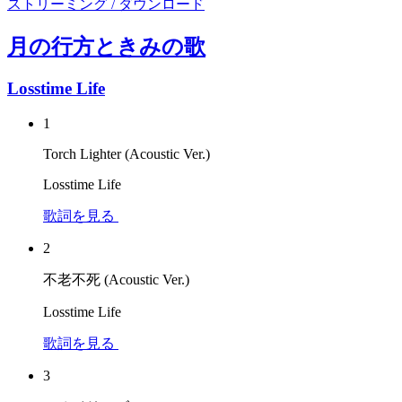
ストリーミング / ダウンロード
月の行方ときみの歌
Losstime Life
1
Torch Lighter (Acoustic Ver.)
Losstime Life
歌詞を見る
2
不老不死 (Acoustic Ver.)
Losstime Life
歌詞を見る
3