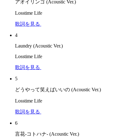
アオイリンゴ (Acoustic Ver.)
Losstime Life
歌詞を見る
4
Laundry (Acoustic Ver.)
Losstime Life
歌詞を見る
5
どうやって笑えばいいの (Acoustic Ver.)
Losstime Life
歌詞を見る
6
言花-コトハナ- (Acoustic Ver.)