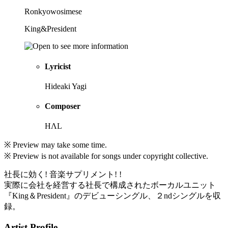
Ronkyowosimese
King&President
Lyricist
Hideaki Yagi
Composer
HΛL
※ Preview may take some time.
※ Preview is not available for songs under copyright collective.
社長に効く! 音楽サプリメント! !
実際に会社を経営する社長で構成されたボーカルユニット
『King＆President』のデビューシングル、２ndシングルを収
録。
Artist Profile