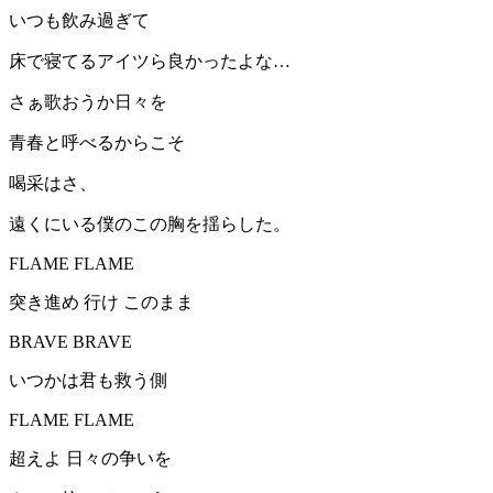
いつも飲み過ぎて
床で寝てるアイツら良かったよな…
さぁ歌おうか日々を
青春と呼べるからこそ
喝采はさ、
遠くにいる僕のこの胸を揺らした。
FLAME FLAME
突き進め 行け このまま
BRAVE BRAVE
いつかは君も救う側
FLAME FLAME
超えよ 日々の争いを