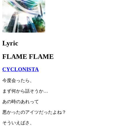
Lyric
FLAME FLAME
CYCLONISTA
今度会ったら、
まず何から話そうか…
あの時のあれって
悪かったのアイツだったよね？
そういえばさ、