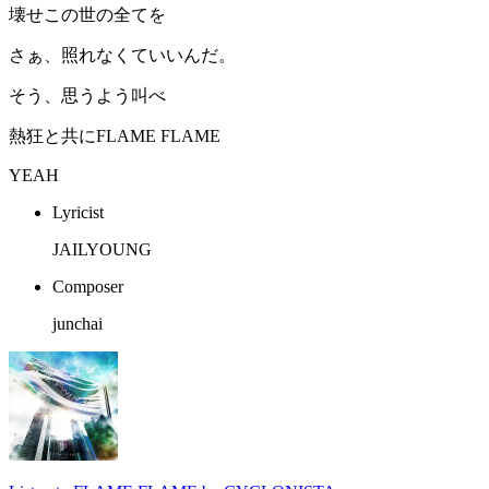
壊せこの世の全てを
さぁ、照れなくていいんだ。
そう、思うよう叫べ
熱狂と共にFLAME FLAME
YEAH
Lyricist
JAILYOUNG
Composer
junchai