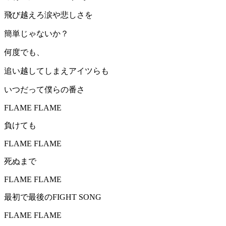
飛び越えろ涙や悲しさを
簡単じゃないか？
何度でも、
追い越してしまえアイツらも
いつだって僕らの番さ
FLAME FLAME
負けても
FLAME FLAME
死ぬまで
FLAME FLAME
最初で最後のFIGHT SONG
FLAME FLAME