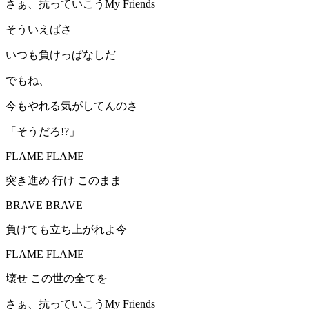
さぁ、抗っていこうMy Friends
そういえばさ
いつも負けっぱなしだ
でもね、
今もやれる気がしてんのさ
「そうだろ!?」
FLAME FLAME
突き進め 行け このまま
BRAVE BRAVE
負けても立ち上がれよ今
FLAME FLAME
壊せ この世の全てを
さぁ、抗っていこうMy Friends