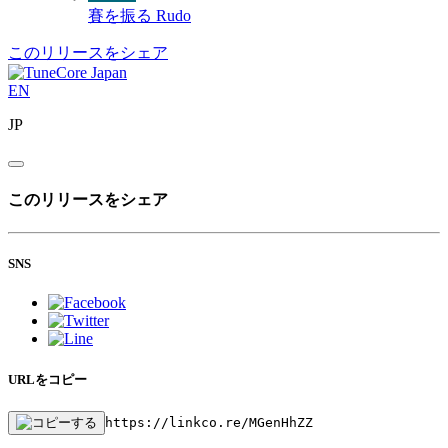
賽を振る
Rudo
このリリースをシェア
EN
JP
このリリースをシェア
SNS
URLをコピー
https://linkco.re/MGenHhZZ