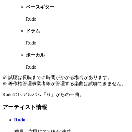
ベースギター
Rudo
ドラム
Rudo
ボーカル
Rudo
※ 試聴は反映までに時間がかかる場合があります。
※ 著作権管理事業者等が管理する楽曲は試聴できません。
Rudoの1stアルバム『６』からの一曲。
アーティスト情報
Rudo
神戸、六甲にて2020年結成。