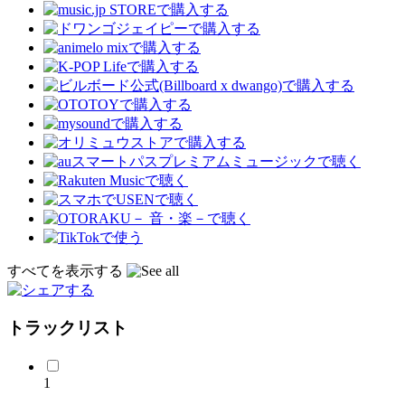
すべてを表示する
トラックリスト
1