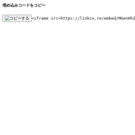
埋め込みコードをコピー
<iframe src=https://linkco.re/embed/MGenHh