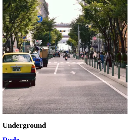
Underground
Rudo