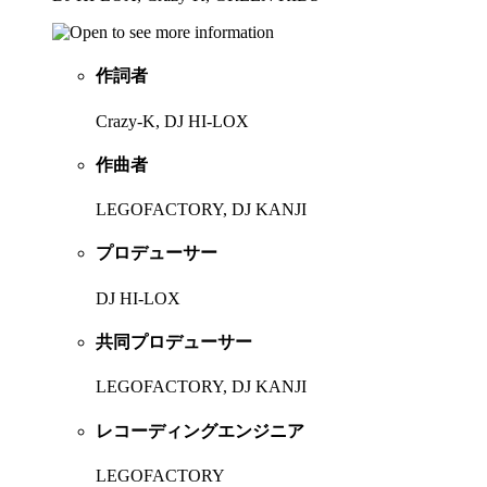
作詞者
Crazy-K, DJ HI-LOX
作曲者
LEGOFACTORY, DJ KANJI
プロデューサー
DJ HI-LOX
共同プロデューサー
LEGOFACTORY, DJ KANJI
レコーディングエンジニア
LEGOFACTORY