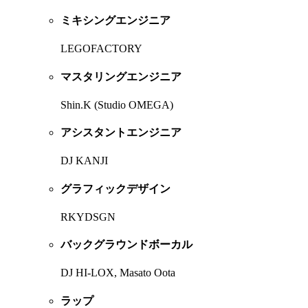
ミキシングエンジニア
LEGOFACTORY
マスタリングエンジニア
Shin.K (Studio OMEGA)
アシスタントエンジニア
DJ KANJI
グラフィックデザイン
RKYDSGN
バックグラウンドボーカル
DJ HI-LOX, Masato Oota
ラップ