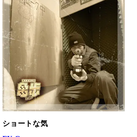
ショートな気