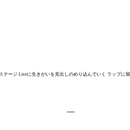
めてのステージ Liveに生きがいを見出しのめり込んでいく ラ