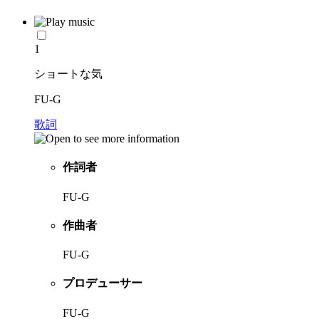
1
ショートな気
FU-G
歌詞
作詞者
FU-G
作曲者
FU-G
プロデューサー
FU-G