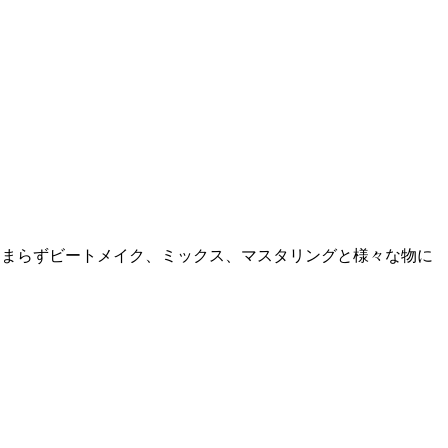
ップに留まらずビートメイク、ミックス、マスタリングと様々な物に