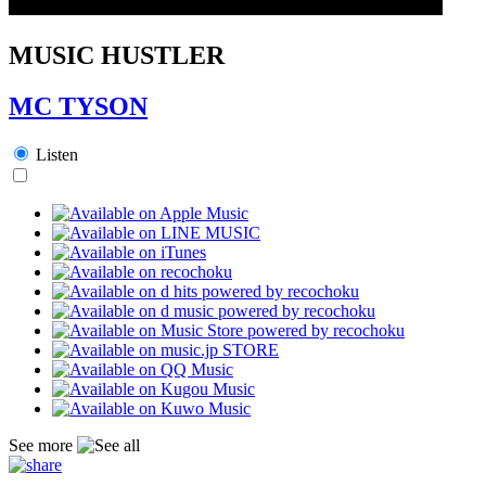
MUSIC HUSTLER
MC TYSON
Listen
See more