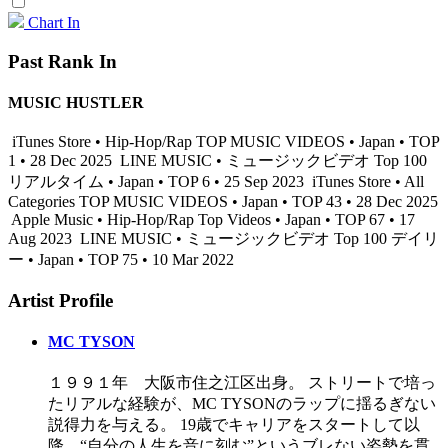
Chart In
Past Rank In
MUSIC HUSTLER
iTunes Store • Hip-Hop/Rap TOP MUSIC VIDEOS • Japan • TOP
1 • 28 Dec 2025
LINE MUSIC • ミュージックビデオ Top 100
リアルタイム • Japan • TOP 6 • 25 Sep 2023
iTunes Store • All
Categories TOP MUSIC VIDEOS • Japan • TOP 43 • 28 Dec 2025
Apple Music • Hip-Hop/Rap Top Videos • Japan • TOP 67 • 17
Aug 2023
LINE MUSIC • ミュージックビデオ Top 100 デイリ
ー • Japan • TOP 75 • 10 Mar 2022
Artist Profile
MC TYSON
１９９１年 大阪市住之江区出身。 ストリートで培っ
たリアルな経験が、MC TYSONのラップに揺るぎない
説得力を与える。 19歳でキャリアをスタートして以
降、“自分の人生を音に刻む”というブレない姿勢を貫