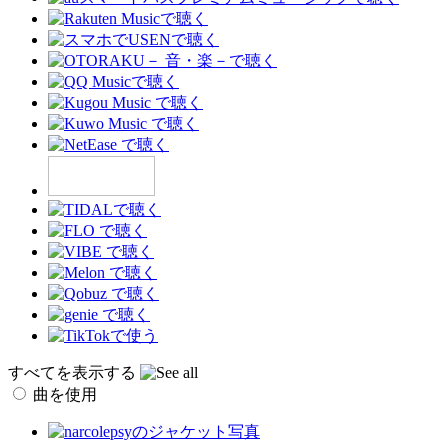
すべてを表示する
曲を使用