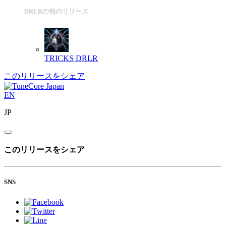
DRLRの他のリリース
TRICKS
DRLR
このリリースをシェア
EN
JP
このリリースをシェア
SNS