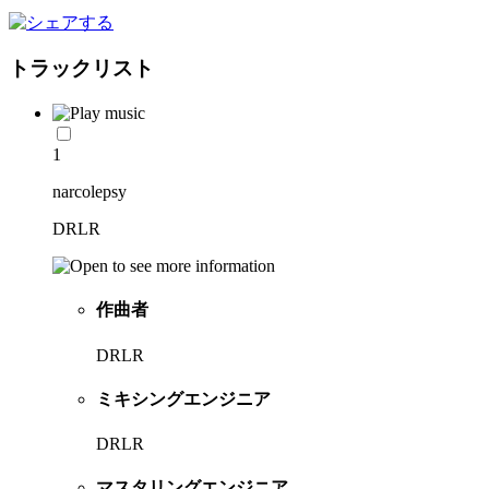
トラックリスト
1
narcolepsy
DRLR
作曲者
DRLR
ミキシングエンジニア
DRLR
マスタリングエンジニア