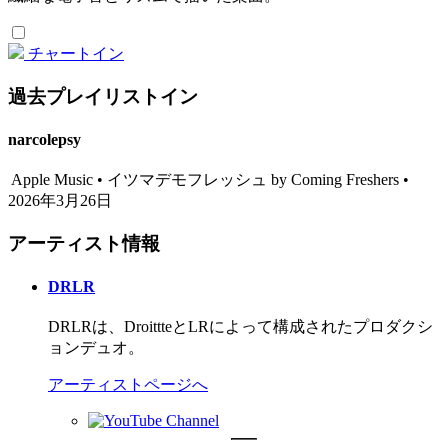
チャートイン
過去プレイリストイン
narcolepsy
Apple Music • イツマデモフレッシュ by Coming Freshers •
2026年3月26日
アーティスト情報
DRLR
DRLRは、DroittteとLRによって構成されたプロダクシ
ョンデュオ。
アーティストページへ