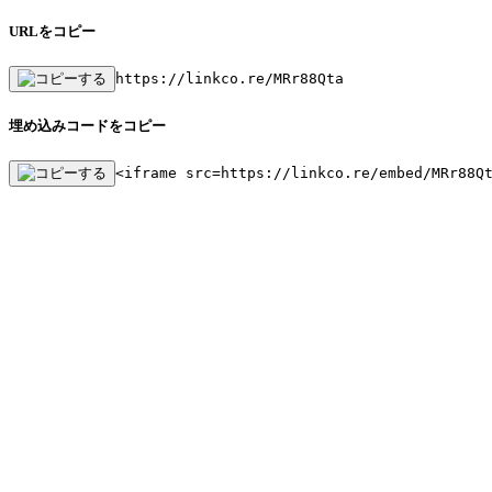
URLをコピー
https://linkco.re/MRr88Qta
埋め込みコードをコピー
<iframe src=https://linkco.re/embed/MRr88Q