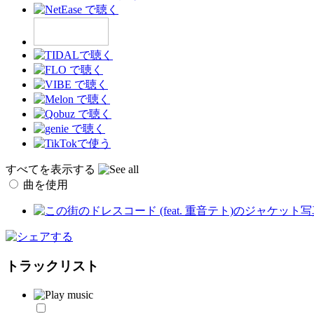
すべてを表示する
曲を使用
トラックリスト