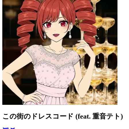
この街のドレスコード (feat. 重音テト)