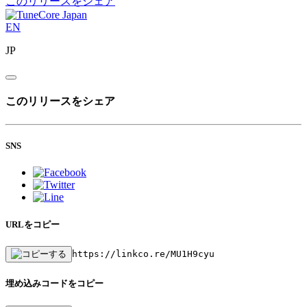
このリリースをシェア
EN
JP
このリリースをシェア
SNS
URLをコピー
https://linkco.re/MU1H9cyu
埋め込みコードをコピー