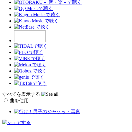
すべてを表示する
曲を使用