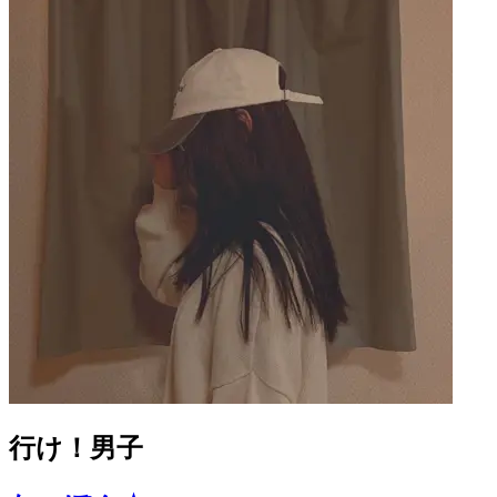
行け！男子