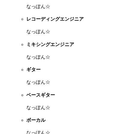
なっぽん☆
レコーディングエンジニア
なっぽん☆
ミキシングエンジニア
なっぽん☆
ギター
なっぽん☆
ベースギター
なっぽん☆
ボーカル
なっぽん☆