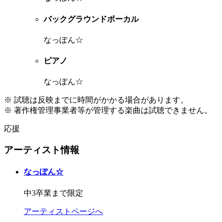
バックグラウンドボーカル
なっぽん☆
ピアノ
なっぽん☆
※ 試聴は反映までに時間がかかる場合があります。
※ 著作権管理事業者等が管理する楽曲は試聴できません。
応援
アーティスト情報
なっぽん☆
中3卒業まで限定
アーティストページへ