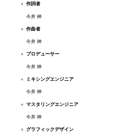
作詞者
今井 神
作曲者
今井 神
プロデューサー
今井 神
ミキシングエンジニア
今井 神
マスタリングエンジニア
今井 神
グラフィックデザイン