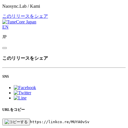
Naosync.Lab / Kami
このリリースをシェア
EN
JP
このリリースをシェア
SNS
URLをコピー
https://linkco.re/MUYA0vSv