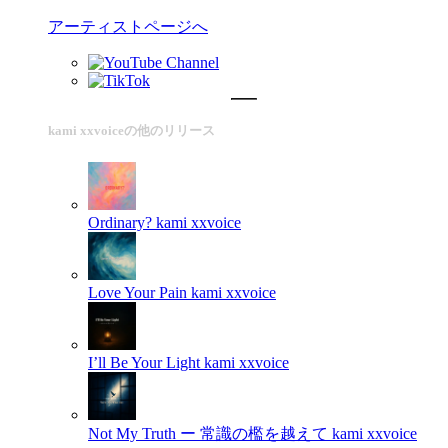
アーティストページへ
kami xxvoiceの他のリリース
Ordinary?
kami xxvoice
Love Your Pain
kami xxvoice
I’ll Be Your Light
kami xxvoice
Not My Truth ー 常識の檻を越えて
kami xxvoice