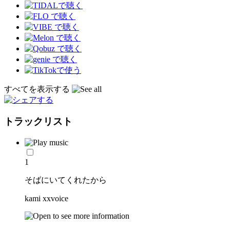
すべてを表示する
トラックリスト
1
そばにいてくれたから
kami xxvoice