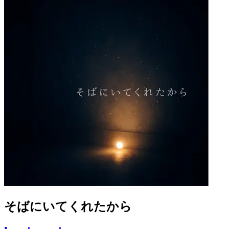
そばにいてくれたから