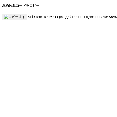
埋め込みコードをコピー
<iframe src=https://linkco.re/embed/MUYA0v