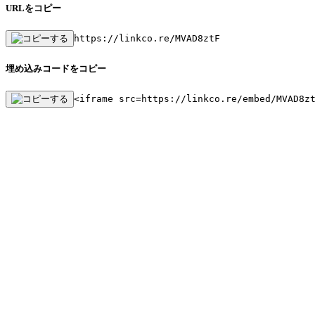
URLをコピー
https://linkco.re/MVAD8ztF
埋め込みコードをコピー
<iframe src=https://linkco.re/embed/MVAD8z