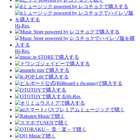
Hi-Res
Hi-Res
Hi-Res