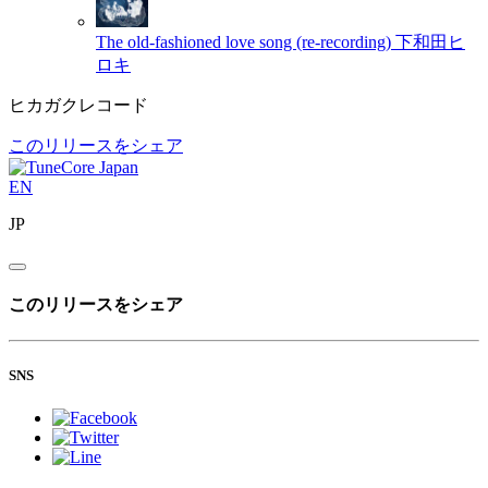
The old-fashioned love song (re-recording)
下和田ヒ
ロキ
ヒカガクレコード
このリリースをシェア
EN
JP
このリリースをシェア
SNS