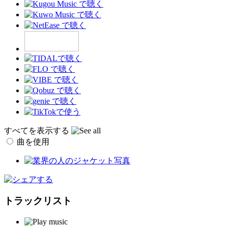
すべてを表示する
曲を使用
トラックリスト