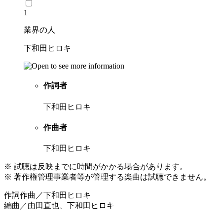
1
業界の人
下和田ヒロキ
作詞者
下和田ヒロキ
作曲者
下和田ヒロキ
※ 試聴は反映までに時間がかかる場合があります。
※ 著作権管理事業者等が管理する楽曲は試聴できません。
作詞作曲／下和田ヒロキ
編曲／由田直也、下和田ヒロキ