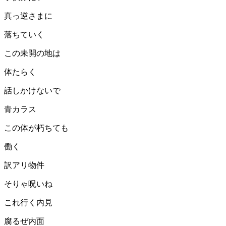
真っ逆さまに
落ちていく
この未開の地は
体たらく
話しかけないで
青カラス
この体が朽ちても
働く
訳アリ物件
そりゃ呪いね
これ行く内見
腐るぜ内面