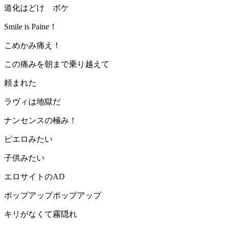
道化はどけ ボケ
Smile is Paine！
こめかみ痛え！
この痛みを朝まで乗り越えて
頼まれた
ラヴィは地獄だ
ナンセンスの極み！
ピエロみたい
子供みたい
エロサイトのAD
ポップアップポップアップ
キリがなくて霧隠れ