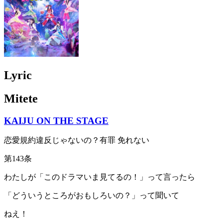
Lyric
Mitete
KAIJU ON THE STAGE
恋愛規約違反じゃないの？有罪 免れない
第143条
わたしが「このドラマいま見てるの！」って言ったら
「どういうところがおもしろいの？」って聞いて
ねえ！