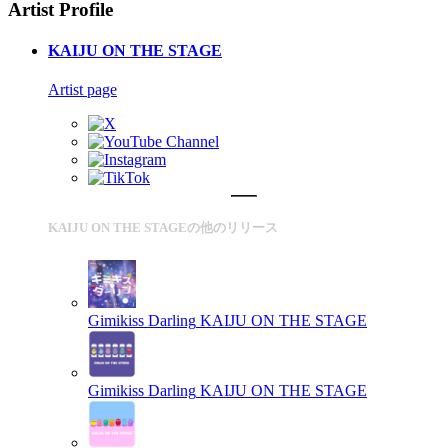
Artist Profile
KAIJU ON THE STAGE
Artist page
KAIJU ON THE STAGEの他のリリース
Gimikiss Darling
KAIJU ON THE STAGE
Gimikiss Darling
KAIJU ON THE STAGE