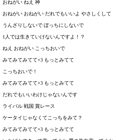
おねがい ねえ 神
おねがい おねがい だれでもいいよ やさしくして
うんざりしないで ぼっちにしないで
1人では生きていけないんですよ！？
ねえ おねがい こっちおいで
みてみてみてて×3 もっとみてて
こっちおいで！
みてみてみてて×3 もっとみてて
だれでもいいわけじゃないんです
ライバル 戦国 賞レース
ケータイじゃなくてこっちをみて？
みてみてみてて×3 もっとみてて