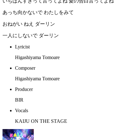
いちばんすきって言ってよね 愛の告白言ってよね
あっち向かないで わたしをみて
おねがい ねえ ダーリン
一人にしないで ダーリン
Lyricist
Higashiyama Tomoare
Composer
Higashiyama Tomoare
Producer
BIR
Vocals
KAIJU ON THE STAGE