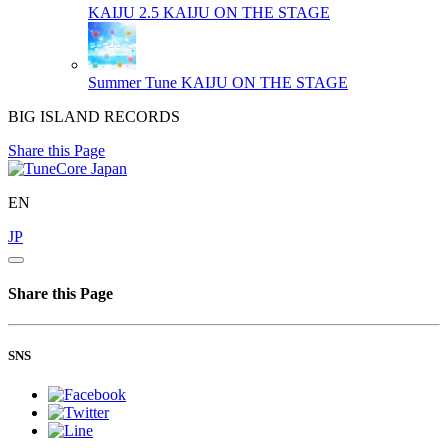
KAIJU 2.5
KAIJU ON THE STAGE
Summer Tune
KAIJU ON THE STAGE
BIG ISLAND RECORDS
Share this Page
EN
JP
Share this Page
SNS