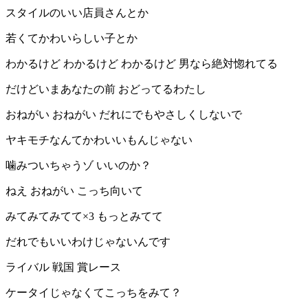
スタイルのいい店員さんとか
若くてかわいらしい子とか
わかるけど わかるけど わかるけど 男なら絶対惚れてる
だけどいまあなたの前 おどってるわたし
おねがい おねがい だれにでもやさしくしないで
ヤキモチなんてかわいいもんじゃない
噛みついちゃうゾ いいのか？
ねえ おねがい こっち向いて
みてみてみてて×3 もっとみてて
だれでもいいわけじゃないんです
ライバル 戦国 賞レース
ケータイじゃなくてこっちをみて？