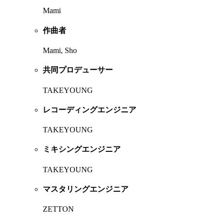
Mami
作曲者
Mami, Sho
共同プロデューサー
TAKEYOUNG
レコーディングエンジニア
TAKEYOUNG
ミキシングエンジニア
TAKEYOUNG
マスタリングエンジニア
ZETTON