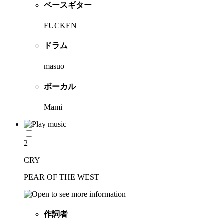
ベースギター
FUCKEN
ドラム
masuo
ボーカル
Mami
2
CRY
PEAR OF THE WEST
作詞者