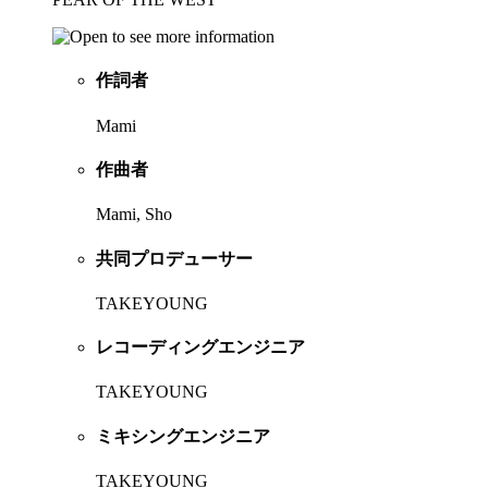
作詞者
Mami
作曲者
Mami, Sho
共同プロデューサー
TAKEYOUNG
レコーディングエンジニア
TAKEYOUNG
ミキシングエンジニア
TAKEYOUNG