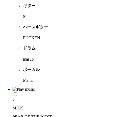
ギター
Sho
ベースギター
FUCKEN
ドラム
masuo
ボーカル
Mami
3
MILK
PEAR OF THE WEST