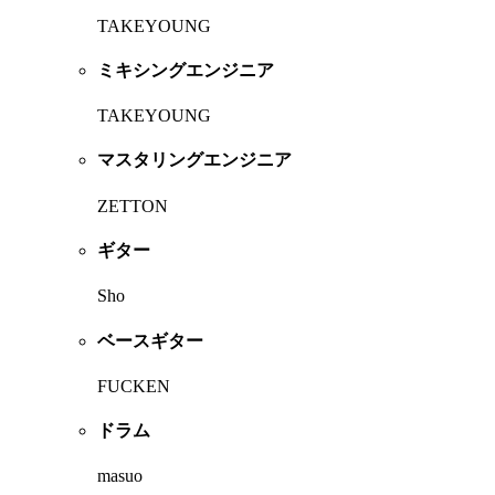
TAKEYOUNG
ミキシングエンジニア
TAKEYOUNG
マスタリングエンジニア
ZETTON
ギター
Sho
ベースギター
FUCKEN
ドラム
masuo