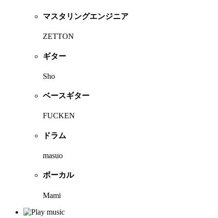
マスタリングエンジニア
ZETTON
ギター
Sho
ベースギター
FUCKEN
ドラム
masuo
ボーカル
Mami