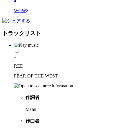
4
WOW
トラックリスト
1
RED
PEAR OF THE WEST
作詞者
Mami
作曲者