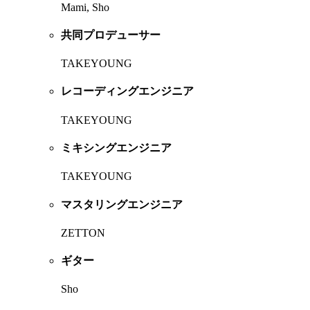
Mami, Sho
共同プロデューサー
TAKEYOUNG
レコーディングエンジニア
TAKEYOUNG
ミキシングエンジニア
TAKEYOUNG
マスタリングエンジニア
ZETTON
ギター
Sho