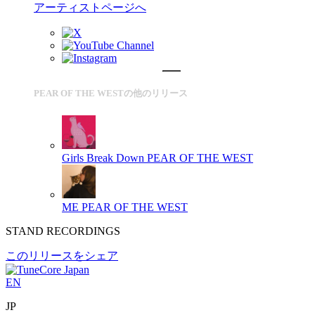
アーティストページへ
PEAR OF THE WESTの他のリリース
Girls Break Down
PEAR OF THE WEST
ME
PEAR OF THE WEST
STAND RECORDINGS
このリリースをシェア
EN
JP