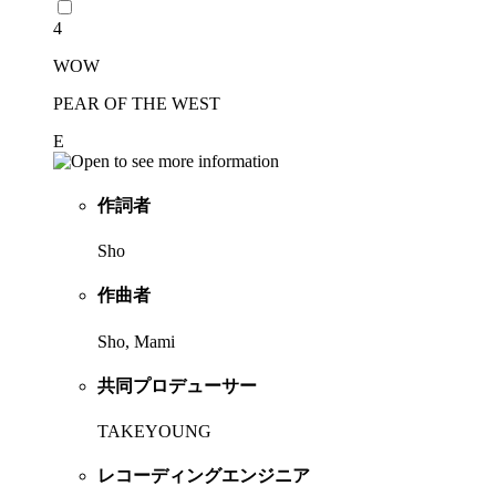
4
WOW
PEAR OF THE WEST
E
作詞者
Sho
作曲者
Sho, Mami
共同プロデューサー
TAKEYOUNG
レコーディングエンジニア