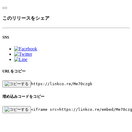
このリリースをシェア
SNS
URLをコピー
https://linkco.re/Me70czgb
埋め込みコードをコピー
<iframe src=https://linkco.re/embed/Me70cz