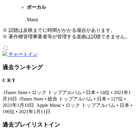
ボーカル
Mami
※ 試聴は反映までに時間がかかる場合があります。
※ 著作権管理事業者等が管理する楽曲は試聴できません。
チャートイン
過去ランキング
C R Y
iTunes Store • ロック トップアルバム • 日本 • 14位 • 2021年1
月10日
iTunes Store • 総合 トップアルバム • 日本 • 127位 •
2021年1月10日
Apple Music • ロック トップアルバム • 日本 •
196位 • 2021年1月11日
過去プレイリストイン