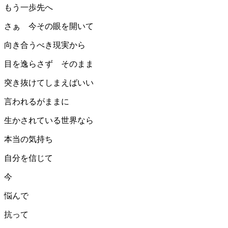
もう一歩先へ
さぁ 今その眼を開いて
向き合うべき現実から
目を逸らさず そのまま
突き抜けてしまえばいい
言われるがままに
生かされている世界なら
本当の気持ち
自分を信じて
今
悩んで
抗って