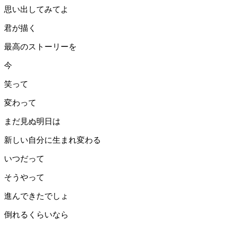
思い出してみてよ
君が描く
最高のストーリーを
今
笑って
変わって
まだ見ぬ明日は
新しい自分に生まれ変わる
いつだって
そうやって
進んできたでしょ
倒れるくらいなら