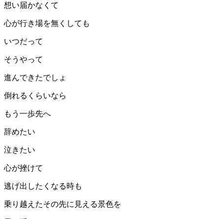
想い届かなくて
心が行き場を無くしても
いつだって
そうやって
進んできたでしょ
倒れるくらいなら
もう一歩先へ
辞めたい
泣きたい
心が挫けて
逃げ出したくなる時も
乗り越えたその先に見える景色を