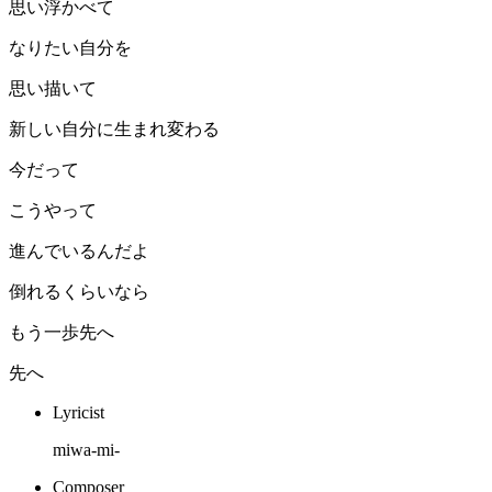
思い浮かべて
なりたい自分を
思い描いて
新しい自分に生まれ変わる
今だって
こうやって
進んでいるんだよ
倒れるくらいなら
もう一歩先へ
先へ
Lyricist
miwa-mi-
Composer