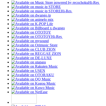
Hi-Res
Hi-Res
Hi-Res