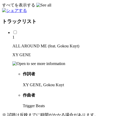
すべてを表示する
トラックリスト
1
ALL AROUND ME (feat. Gokou Kuyt)
XY GENE
作詞者
XY GENE, Gokou Kuyt
作曲者
Trigger Beats
※ 試聴は反映までに時間がかかる場合があります。