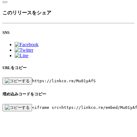
このリリースをシェア
SNS
URLをコピー
https://linkco.re/Mu01yAfS
埋め込みコードをコピー
<iframe src=https://linkco.re/embed/Mu01yA