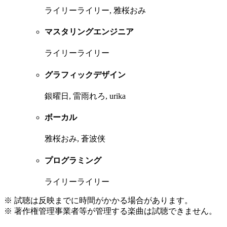
ライリーライリー, 雅桜おみ
マスタリングエンジニア
ライリーライリー
グラフィックデザイン
銀曜日, 雷雨れろ, urika
ボーカル
雅桜おみ, 蒼波侠
プログラミング
ライリーライリー
※ 試聴は反映までに時間がかかる場合があります。
※ 著作権管理事業者等が管理する楽曲は試聴できません。