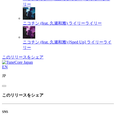
リー
ニコチン (feat. 久瀬和雅)
ライリーライリー
ニコチン (feat. 久瀬和雅) [Sped Up]
ライリーライ
リー
このリリースをシェア
EN
JP
このリリースをシェア
SNS