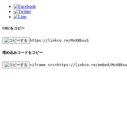
URLをコピー
https://linkco.re/MvXBbxuS
埋め込みコードをコピー
<iframe src=https://linkco.re/embed/MvXBbx