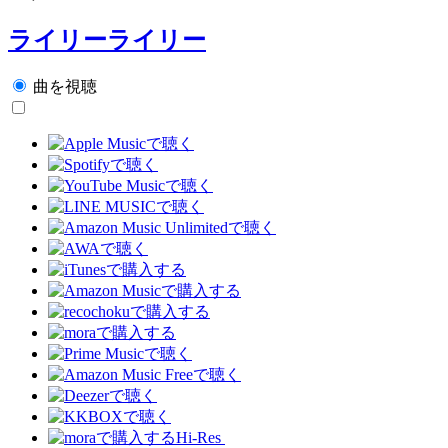
ライリーライリー
曲を視聴
Hi-Res