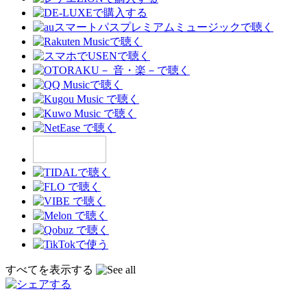
すべてを表示する