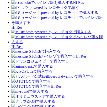
Hi-Res
Hi-Res
Hi-Res
Hi-Res
Hi-Res