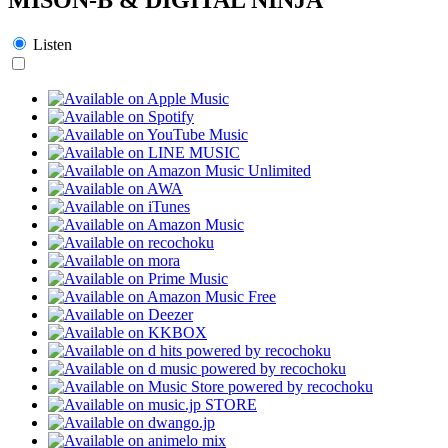
Listen