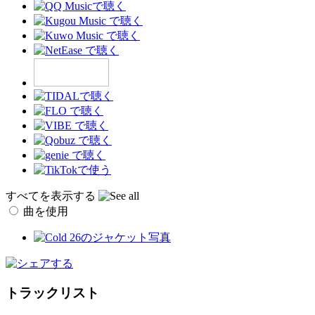
すべてを表示する
曲を使用
トラックリスト