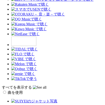
すべてを表示する
曲を使用