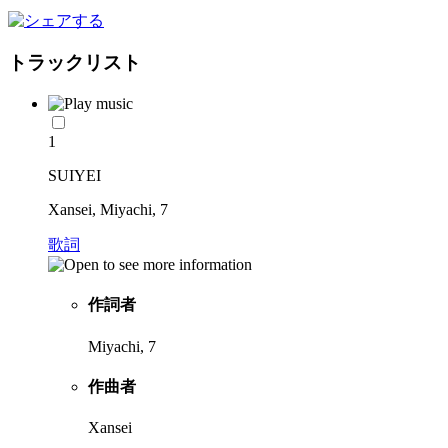
トラックリスト
1
SUIYEI
Xansei, Miyachi, 7
歌詞
作詞者
Miyachi, 7
作曲者
Xansei