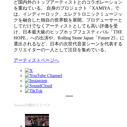
ど国内外のトップアーティストとのコラボレーション
を重ねている。 自身のプロジェクト「XAMIYA」で
は、インディーロック、エレクトロニックミュージッ
クを融合した独自の世界観を展開。プロデューサーと
してだけでなくアーティストとしても高い評価を受
け、日本最大級のヒップホップフェスティバル「THE
HOPE」への出演や、Rolling Stone Japan「Future 25」に
選出されるなど、日本の次世代音楽シーンを代表する
クリエイターの一人として注目を集めている。
アーティストページへ
Xanseiの他のリリース