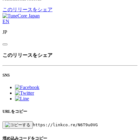
このリリースをシェア
EN
JP
このリリースをシェア
SNS
URLをコピー
https://linkco.re/N6T9u0VG
埋め込みコードをコピー