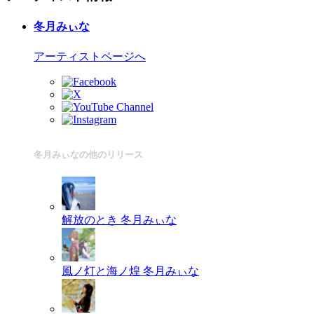
冬月みぃな
アーティストページへ
冬月みぃなの他のリリース
解放のとき
冬月みぃな
風ノ灯と海ノ煌
冬月みぃな