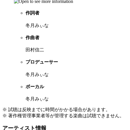
作詞者
冬月みぃな
作曲者
田村信二
プロデューサー
冬月みぃな
ボーカル
冬月みぃな
※ 試聴は反映までに時間がかかる場合があります。
※ 著作権管理事業者等が管理する楽曲は試聴できません。
アーティスト情報