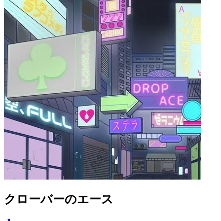
クローバーのエース