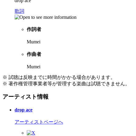
drop ace
歌詞
作詞者
Mumei
作曲者
Mumei
※ 試聴は反映までに時間がかかる場合があります。
※ 著作権管理事業者等が管理する楽曲は試聴できません。
アーティスト情報
drop ace
アーティストページへ