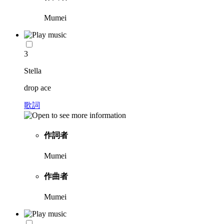
Mumei
3
Stella
drop ace
歌詞
作詞者
Mumei
作曲者
Mumei