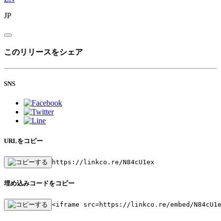
JP
このリリースをシェア
SNS
URLをコピー
https://linkco.re/N84cU1ex
埋め込みコードをコピー
<iframe src=https://linkco.re/embed/N84cU1