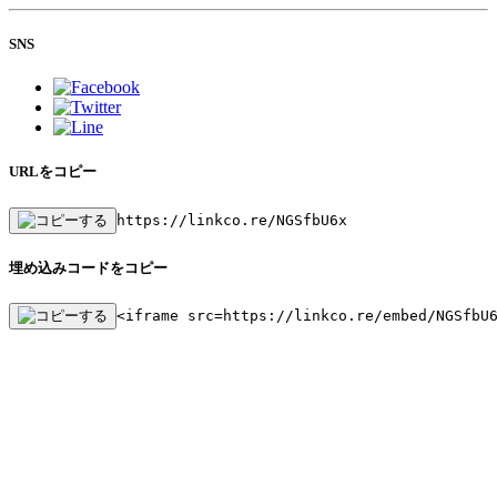
SNS
URLをコピー
https://linkco.re/NGSfbU6x
埋め込みコードをコピー
<iframe src=https://linkco.re/embed/NGSfbU