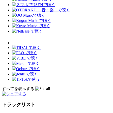
すべてを表示する
トラックリスト