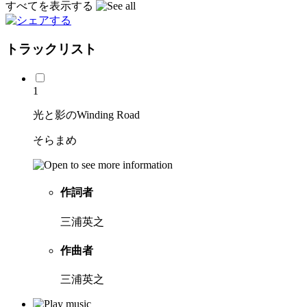
すべてを表示する
トラックリスト
1
光と影のWinding Road
そらまめ
作詞者
三浦英之
作曲者
三浦英之