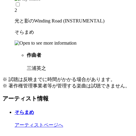
2
光と影のWinding Road (INSTRUMENTAL)
そらまめ
作曲者
三浦英之
※ 試聴は反映までに時間がかかる場合があります。
※ 著作権管理事業者等が管理する楽曲は試聴できません。
アーティスト情報
そらまめ
アーティストページへ