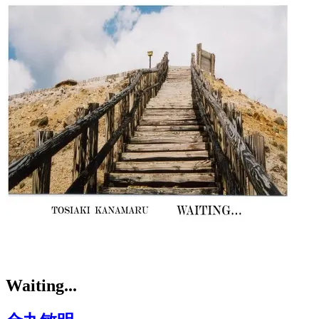
Waiting...