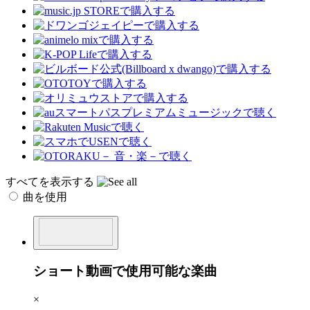
すべてを表示する
曲を使用
ショート動画で使用可能な楽曲
×