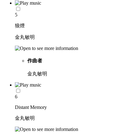
5
狼煙
金丸敏明
作曲者
金丸敏明
6
Distant Memory
金丸敏明