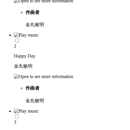
作曲者
金丸敏明
2
Happy Day
金丸敏明
作曲者
金丸敏明
3