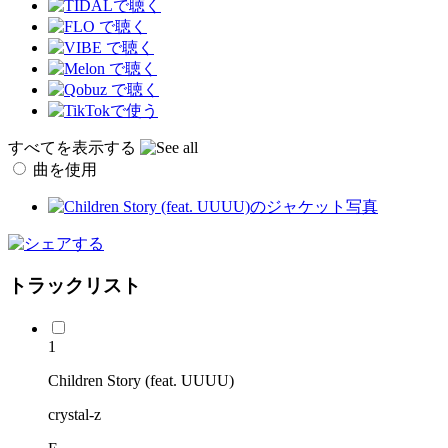
すべてを表示する
曲を使用
トラックリスト
1
Children Story (feat. UUUU)
crystal-z