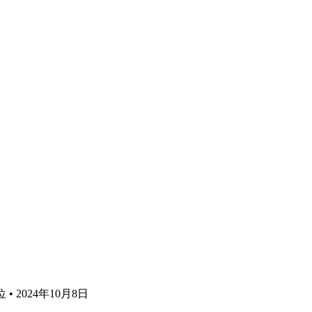
 • 2024年10月8日