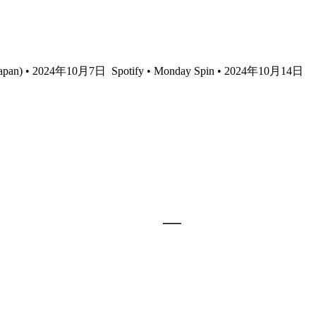
re Japan) • 2024年10月7日
Spotify • Monday Spin • 2024年10月14日