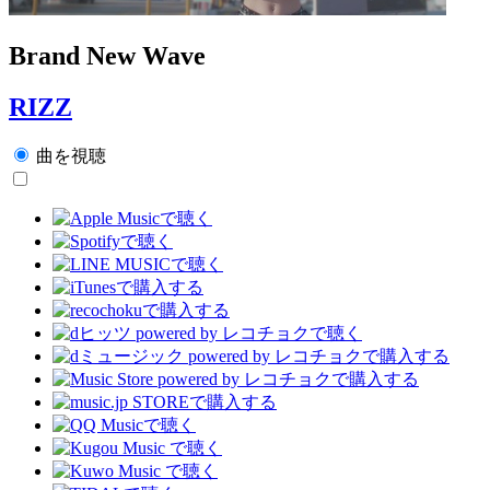
Brand New Wave
RIZZ
曲を視聴