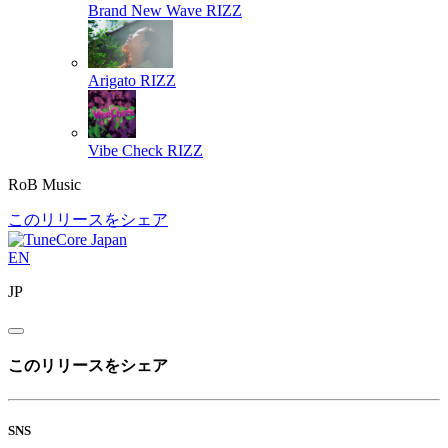
Brand New Wave
RIZZ
Arigato
RIZZ
Vibe Check
RIZZ
RoB Music
このリリースをシェア
EN
JP
このリリースをシェア
SNS