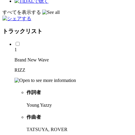
すべてを表示する
トラックリスト
1
Brand New Wave
RIZZ
作詞者
Young Yazzy
作曲者
TATSUYA, ROVER