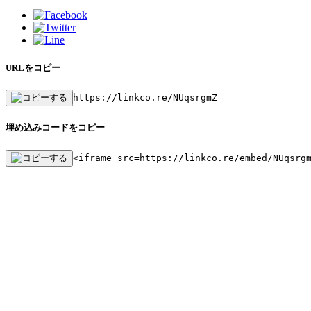
URLをコピー
https://linkco.re/NUqsrgmZ
埋め込みコードをコピー
<iframe src=https://linkco.re/embed/NUqsrg