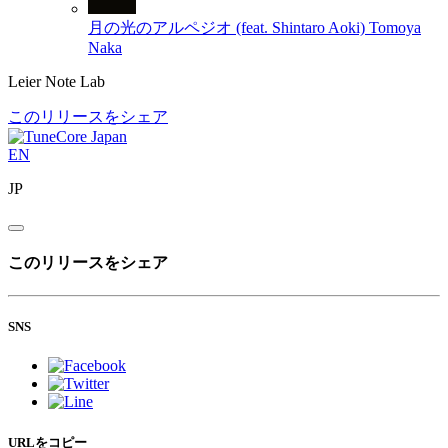
月の光のアルペジオ (feat. Shintaro Aoki)
Tomoya
Naka
Leier Note Lab
このリリースをシェア
EN
JP
このリリースをシェア
SNS
URLをコピー