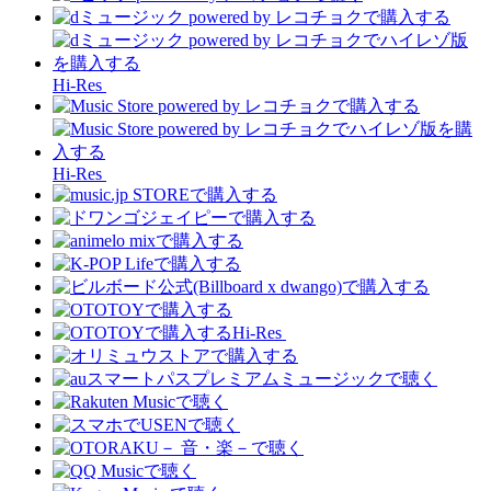
Hi-Res
Hi-Res
Hi-Res