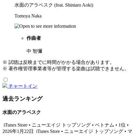
水面のアラベスク (feat. Shintaro Aoki)
Tomoya Naka
作曲者
中 智彌
※ 試聴は反映までに時間がかかる場合があります。
※ 著作権管理事業者等が管理する楽曲は試聴できません。
チャートイン
過去ランキング
水面のアラベスク
iTunes Store • ニューエイジ トップソング • ベトナム • 1位 •
2026年1月22日
iTunes Store • ニューエイジ トップソング • マ