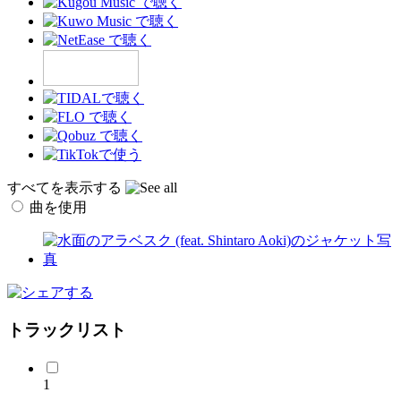
すべてを表示する
曲を使用
トラックリスト
1