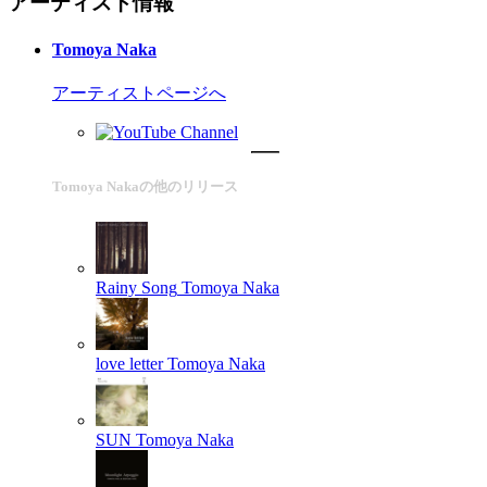
アーティスト情報
Tomoya Naka
アーティストページへ
Tomoya Nakaの他のリリース
Rainy Song
Tomoya Naka
love letter
Tomoya Naka
SUN
Tomoya Naka