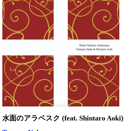
水面のアラベスク (feat. Shintaro Aoki)