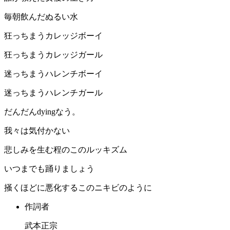
毎朝飲んだぬるい水
狂っちまうカレッジボーイ
狂っちまうカレッジガール
迷っちまうハレンチボーイ
迷っちまうハレンチガール
だんだんdyingなう。
我々は気付かない
悲しみを生む程のこのルッキズム
いつまでも踊りましょう
掻くほどに悪化するこのニキビのように
作詞者
武本正宗