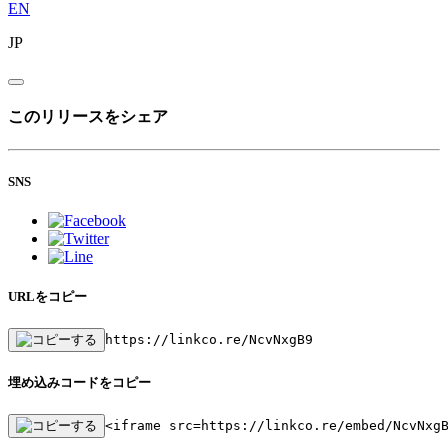
EN
JP
このリリースをシェア
SNS
URLをコピー
https://linkco.re/NcvNxgB9
埋め込みコードをコピー
<iframe src=https://linkco.re/embed/NcvNxg