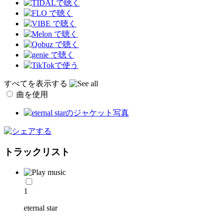
すべてを表示する
曲を使用
トラックリスト
1
eternal star