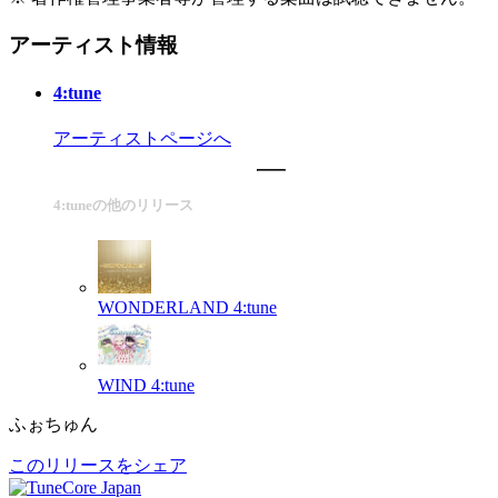
アーティスト情報
4:tune
アーティストページへ
4:tuneの他のリリース
WONDERLAND
4:tune
WIND
4:tune
ふぉちゅん
このリリースをシェア