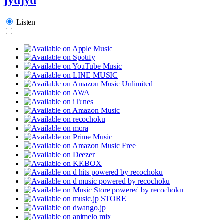
Listen