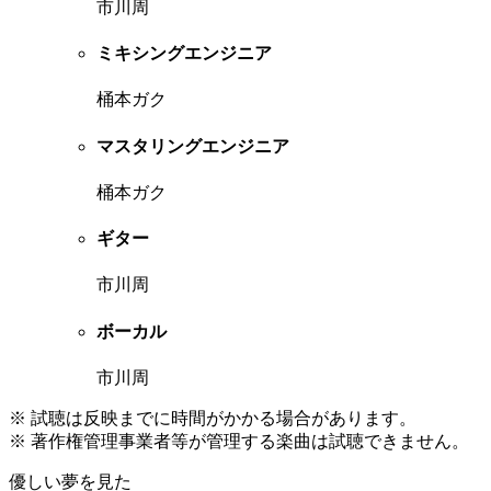
市川周
ミキシングエンジニア
桶本ガク
マスタリングエンジニア
桶本ガク
ギター
市川周
ボーカル
市川周
※ 試聴は反映までに時間がかかる場合があります。
※ 著作権管理事業者等が管理する楽曲は試聴できません。
優しい夢を見た