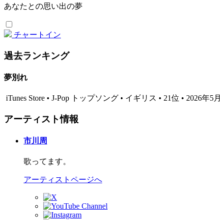
あなたとの思い出の夢
チャートイン
過去ランキング
夢別れ
iTunes Store • J-Pop トップソング • イギリス • 21位 • 2026年5
アーティスト情報
市川周
歌ってます。
アーティストページへ