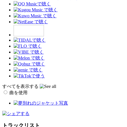
すべてを表示する
曲を使用
トラックリスト