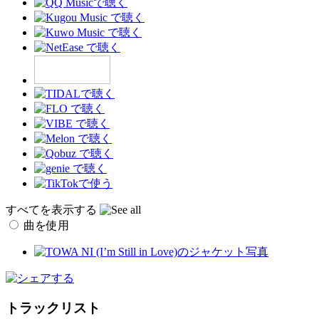
すべてを表示する
曲を使用
トラックリスト