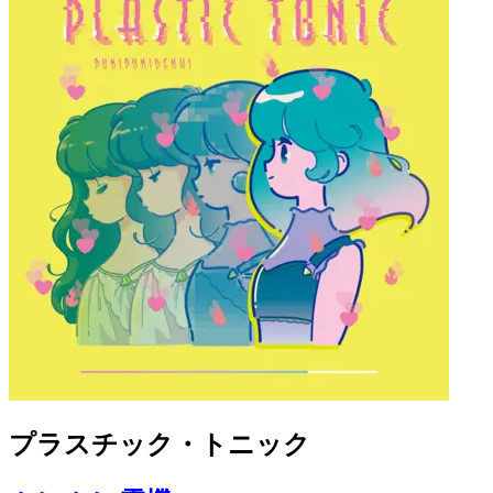
プラスチック・トニック