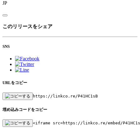
JP
このリリースをシェア
SNS
URLをコピー
https://linkco.re/P41HC1sB
埋め込みコードをコピー
<iframe src=https://linkco.re/embed/P41HC1