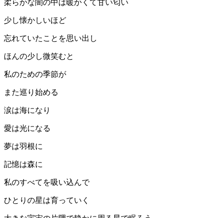
柔らかな闇の中は暖かくて甘い匂い
少し懐かしいほど
忘れていたことを思い出し
ほんの少し微笑むと
私のための季節が
また巡り始める
涙は海になり
愛は光になる
夢は羽根に
記憶は森に
私のすべてを吸い込んで
ひとりの星は育っていく