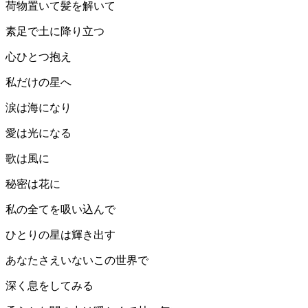
荷物置いて髪を解いて
素足で土に降り立つ
心ひとつ抱え
私だけの星へ
涙は海になり
愛は光になる
歌は風に
秘密は花に
私の全てを吸い込んで
ひとりの星は輝き出す
あなたさえいないこの世界で
深く息をしてみる