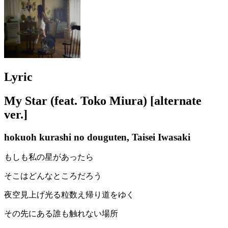
Lyric
My Star (feat. Toko Miura) [alternate
ver.]
hokuoh kurashi no douguten, Taisei Iwasaki
もしも私の星があったら
そこはどんなところだろう
夜空見上げ光る粒数え帰り道をゆく
その先にある誰も触れない場所