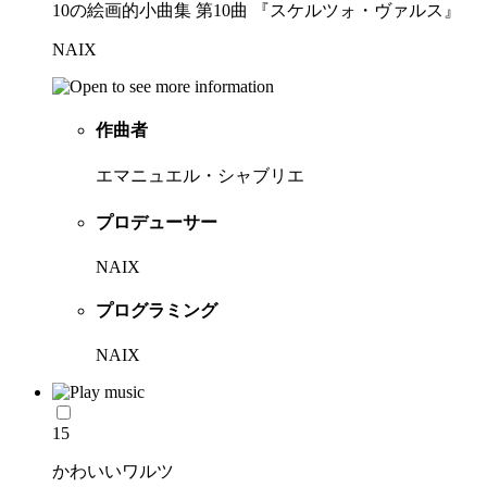
10の絵画的小曲集 第10曲 『スケルツォ・ヴァルス』
NAIX
作曲者
エマニュエル・シャブリエ
プロデューサー
NAIX
プログラミング
NAIX
15
かわいいワルツ