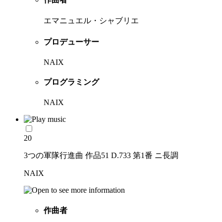
エマニュエル・シャブリエ
プロデューサー
NAIX
プログラミング
NAIX
20
3つの軍隊行進曲 作品51 D.733 第1番 ニ長調
NAIX
作曲者