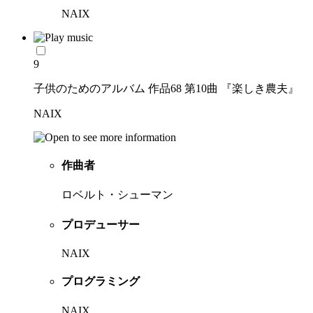
NAIX
9
子供のためのアルバム 作品68 第10曲 『楽しき農夫』
NAIX
作曲者
ロベルト・シューマン
プロデューサー
NAIX
プログラミング
NAIX