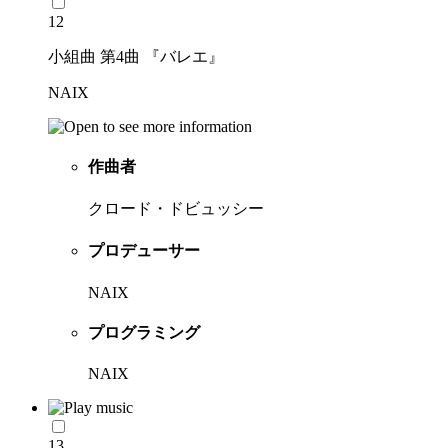
12
小組曲 第4曲 『バレエ』
NAIX
作曲者
クロード・ドビュッシー
プロデューサー
NAIX
プログラミング
NAIX
13