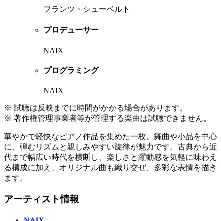
フランツ・シューベルト
プロデューサー
NAIX
プログラミング
NAIX
※ 試聴は反映までに時間がかかる場合があります。
※ 著作権管理事業者等が管理する楽曲は試聴できません。
華やかで軽快なピアノ作品を集めた一枚。舞曲や小品を中心
に、弾むリズムと親しみやすい旋律が魅力です。古典から近
代まで幅広い時代を横断し、楽しさと躍動感を気軽に味わえ
る構成に加え、オリジナル曲も織り交ぜ、多彩な表情を描き
ます。
アーティスト情報
NAIX