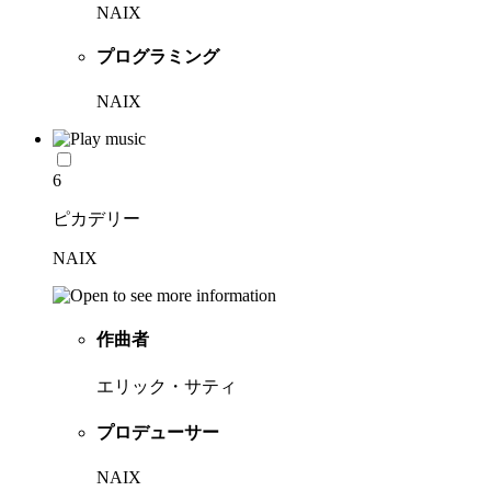
NAIX
プログラミング
NAIX
6
ピカデリー
NAIX
作曲者
エリック・サティ
プロデューサー
NAIX