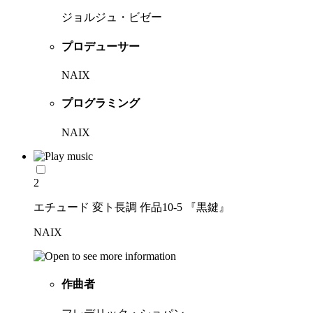
ジョルジュ・ビゼー
プロデューサー
NAIX
プログラミング
NAIX
2
エチュード 変ト長調 作品10-5 『黒鍵』
NAIX
作曲者