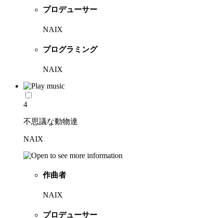
プロデューサー
NAIX
プログラミング
NAIX
4
不思議な動物達
NAIX
作曲者
NAIX
プロデューサー