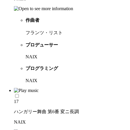
作曲者
フランツ・リスト
プロデューサー
NAIX
プログラミング
NAIX
17
ハンガリー舞曲 第6番 変ニ長調
NAIX