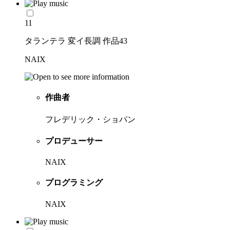
11
タランテラ 変イ長調 作品43
NAIX
作曲者
フレデリック・ショパン
プロデューサー
NAIX
プログラミング
NAIX