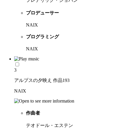
フレデリック・ショパン
プロデューサー
NAIX
プログラミング
NAIX
3
アルプスの夕映え 作品193
NAIX
作曲者
テオドール・エステン