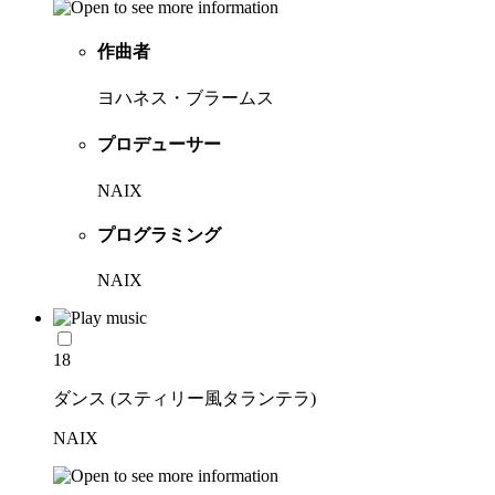
作曲者
ヨハネス・ブラームス
プロデューサー
NAIX
プログラミング
NAIX
18
ダンス (スティリー風タランテラ)
NAIX