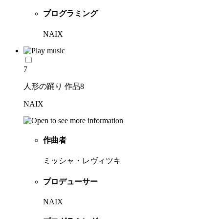
プログラミング
NAIX
7
人形の踊り 作品8
NAIX
作曲者
ミッシャ・レヴィツキ
プロデューサー
NAIX