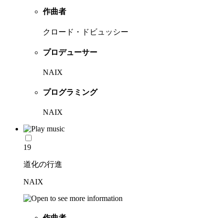
作曲者
クロード・ドビュッシー
プロデューサー
NAIX
プログラミング
NAIX
19
道化の行進
NAIX
作曲者