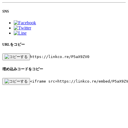
SNS
URLをコピー
https://linkco.re/P5aX9ZV0
埋め込みコードをコピー
<iframe src=https://linkco.re/embed/P5aX9Z