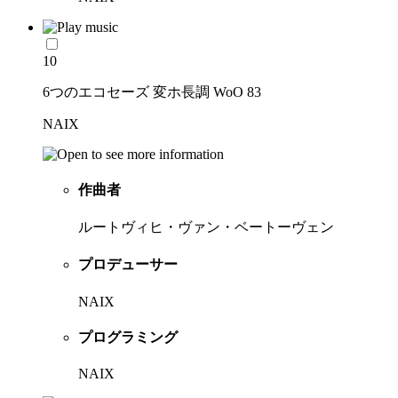
10
6つのエコセーズ 変ホ長調 WoO 83
NAIX
作曲者
ルートヴィヒ・ヴァン・ベートーヴェン
プロデューサー
NAIX
プログラミング
NAIX