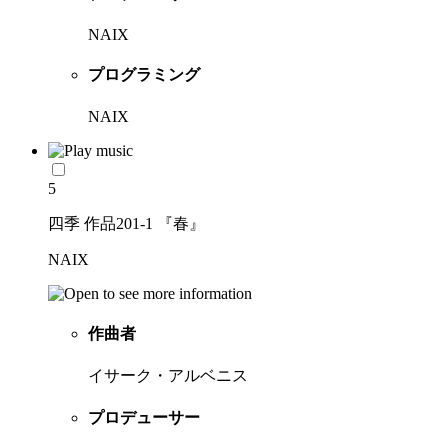
NAIX
プログラミング
NAIX
5
四季 作品201-1 『春』
NAIX
作曲者
イサーク・アルベニス
プロデューサー