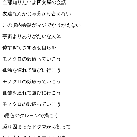
全部知りたいよ四文屋の会話
友達なんかじゃ分かり合えない
この脳内会話がマジでかけがえない
宇宙よりありがたいな人体
偉すぎてさするぜ自らを
モノクロの殻破っていこう
孤独を連れて遊びに行こう
モノクロの殻破っていこう
孤独を連れて遊びに行こう
モノクロの殻破っていこう
5億色のクレヨンで描こう
凝り固まったドタマかち割って