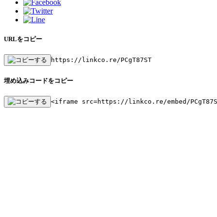
URLをコピー
https://linkco.re/PCgT87ST
埋め込みコードをコピー
<iframe src=https://linkco.re/embed/PCgT87