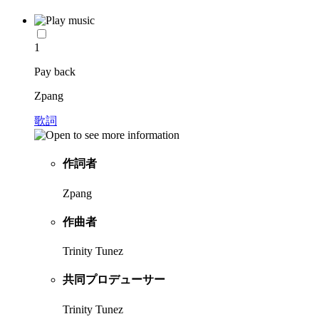
1
Pay back
Zpang
歌詞
作詞者
Zpang
作曲者
Trinity Tunez
共同プロデューサー
Trinity Tunez