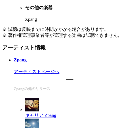
その他の楽器
Zpang
※ 試聴は反映までに時間がかかる場合があります。
※ 著作権管理事業者等が管理する楽曲は試聴できません。
アーティスト情報
Zpang
アーティストページへ
Zpangの他のリリース
キャリア
Zpang