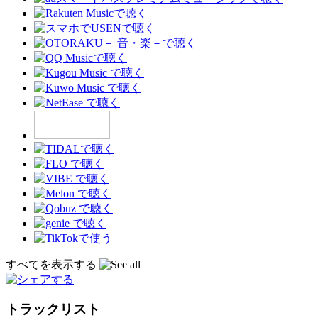
すべてを表示する
トラックリスト