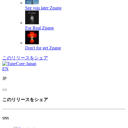
See you later
Zpang
For Real
Zpang
Don't for get
Zpang
このリリースをシェア
EN
JP
このリリースをシェア
SNS