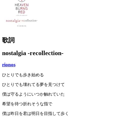
歌詞
nostalgia -recollection-
rionos
ひとりでも歩き始める
ひとりでも壊れてる夢を見つけて
僕は守るようにいつか触れていた
希望を待つ折れそうな指で
僕は昨日を君は明日を目指して歩く