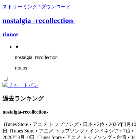
ストリーミング / ダウンロード
nostalgia -recollection-
rionos
⚫︎
nostalgia -recollection-
rionos
チャートイン
過去ランキング
nostalgia-recollection-
iTunes Store • アニメ トップソング • 日本 • 2位 • 2026年3月10
日
iTunes Store • アニメ トップソング • インドネシア • 7位 •
2026年3月10日
iTunes Store • アニメ トップソング • 台湾 • 34