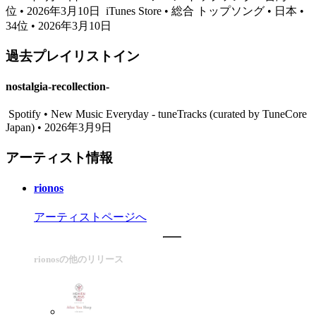
位 • 2026年3月10日
iTunes Store • 総合 トップソング • 日本 •
34位 • 2026年3月10日
過去プレイリストイン
nostalgia-recollection-
Spotify • New Music Everyday - tuneTracks (curated by TuneCore
Japan) • 2026年3月9日
アーティスト情報
rionos
アーティストページへ
rionosの他のリリース