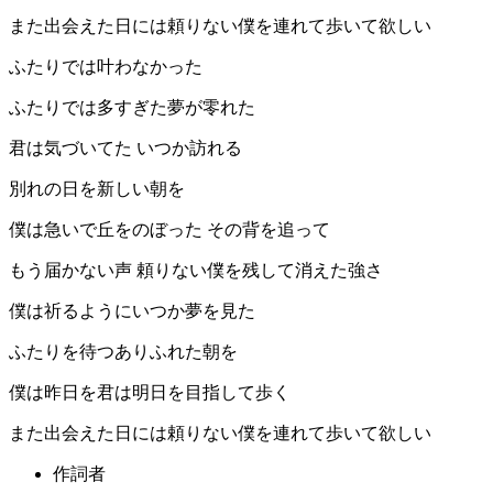
また出会えた日には頼りない僕を連れて歩いて欲しい
ふたりでは叶わなかった
ふたりでは多すぎた夢が零れた
君は気づいてた いつか訪れる
別れの日を新しい朝を
僕は急いで丘をのぼった その背を追って
もう届かない声 頼りない僕を残して消えた強さ
僕は祈るようにいつか夢を見た
ふたりを待つありふれた朝を
僕は昨日を君は明日を目指して歩く
また出会えた日には頼りない僕を連れて歩いて欲しい
作詞者