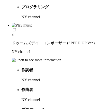
プログラミング
NY channel
3
ドゥームズデイ・コンポーザー (SPEED UP Ver.)
NY channel
作詞者
NY channel
作曲者
NY channel