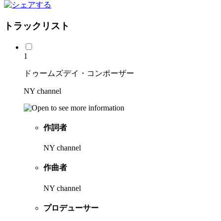
トラックリスト
1
ドゥームズデイ・コンポーザー
NY channel
作詞者
NY channel
作曲者
NY channel
プロデューサー