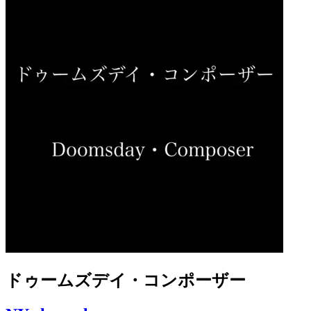
ドゥームズデイ・コンポーザー