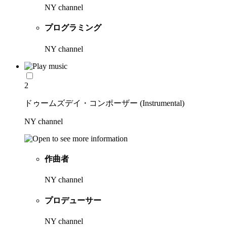
NY channel
プログラミング
NY channel
2
ドゥームズデイ・コンポーザー (Instrumental)
NY channel
作曲者
NY channel
プロデューサー
NY channel