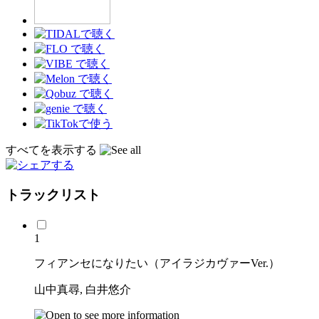
すべてを表示する
トラックリスト
1
フィアンセになりたい（アイラジカヴァーVer.）
山中真尋, 白井悠介