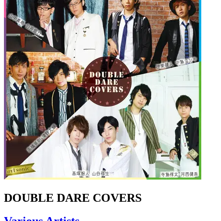
DOUBLE DARE COVERS
Various Artists