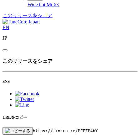
Wine hot
Mr 63
このリリースをシェア
EN
JP
このリリースをシェア
SNS
URLをコピー
https://linkco.re/PFEZP4bY