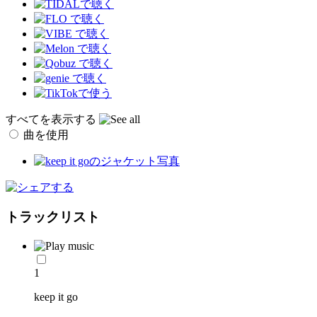
すべてを表示する
曲を使用
トラックリスト
1
keep it go