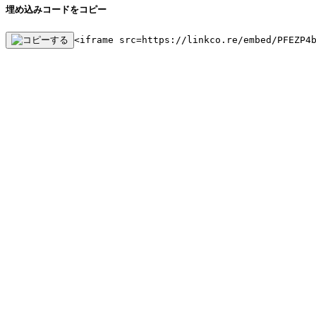
埋め込みコードをコピー
<iframe src=https://linkco.re/embed/PFEZP4