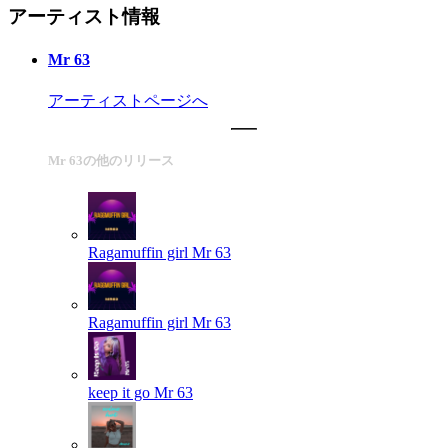
アーティスト情報
Mr 63
アーティストページへ
Mr 63の他のリリース
Ragamuffin girl
Mr 63
Ragamuffin girl
Mr 63
keep it go
Mr 63