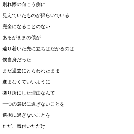
別れ際の向こう側に
見えていたものが揺らいでいる
完全になることのない
あるがままの僕が
辿り着いた先に立ちはだかるのは
僕自身だった
まだ過去にとらわれたまま
進まなくていいように
拠り所にした理由なんて
一つの選択に過ぎないことを
選択に過ぎないことを
ただ、気付いただけ