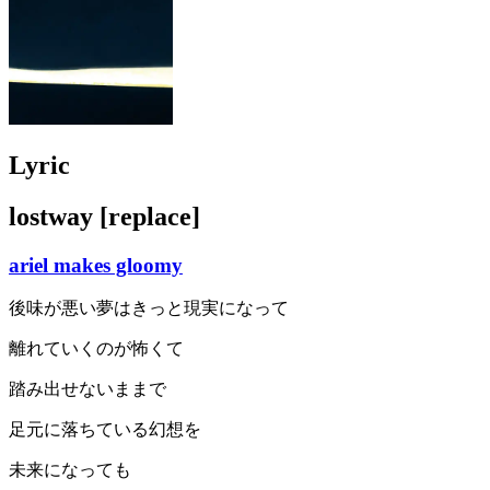
Lyric
lostway [replace]
ariel makes gloomy
後味が悪い夢はきっと現実になって
離れていくのが怖くて
踏み出せないままで
足元に落ちている幻想を
未来になっても