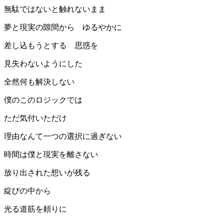
無駄ではないと触れないまま
夢と現実の隙間から ゆるやかに
差し込もうとする 思惑を
見失わないようにした
全然何も解決しない
僕のこのロジックでは
ただ気付いただけ
理由なんて一つの選択に過ぎない
時間は僕と現実を離さない
放り出された想いが残る
綻びの中から
光る道筋を頼りに