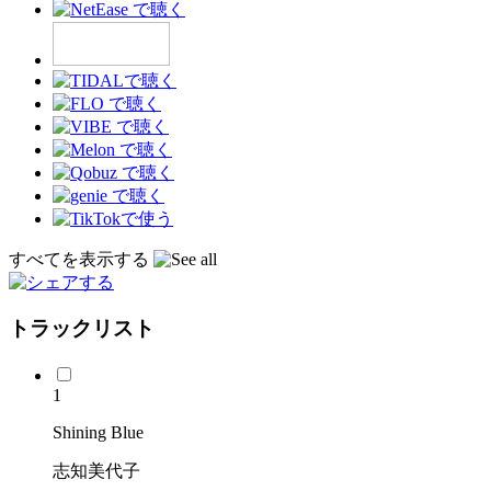
すべてを表示する
トラックリスト
1
Shining Blue
志知美代子