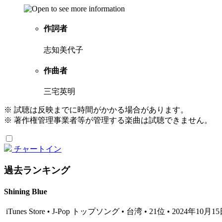
作詞者
志知美代子
作曲者
三宅英明
※ 試聴は反映までに時間がかかる場合があります。
※ 著作権管理事業者等が管理する楽曲は試聴できません。
チャートイン
過去ランキング
Shining Blue
iTunes Store • J-Pop トップソング • 台湾 • 21位 • 2024年10月1