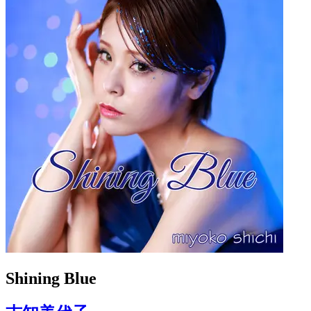
Shining Blue