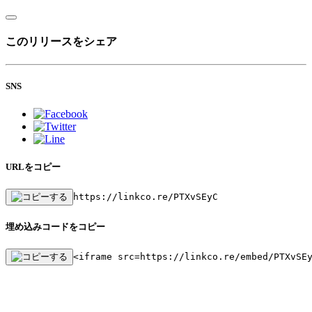
このリリースをシェア
SNS
URLをコピー
https://linkco.re/PTXvSEyC
埋め込みコードをコピー
<iframe src=https://linkco.re/embed/PTXvSE