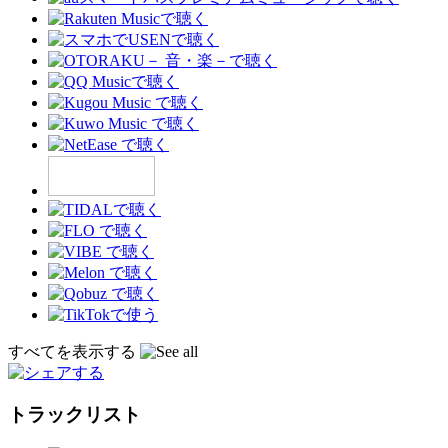
すべてを表示する
トラックリスト