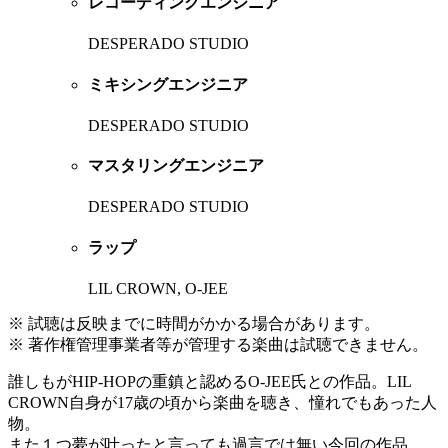
レコーディングエンジニア
DESPERADO STUDIO
ミキシングエンジニア
DESPERADO STUDIO
マスタリングエンジニア
DESPERADO STUDIO
ラップ
LIL CROWN, O-JEE
※ 試聴は反映までに時間がかかる場合があります。
※ 著作権管理事業者等が管理する楽曲は試聴できません。
誰しもがHIP-HOPの重鎮と認めるO-JEE氏との作品。LIL
CROWN自身が17歳の頃から楽曲を聴き、憧れでもあった人
物。
また１つ夢が叶ったと言っても過言では無い今回の作品。