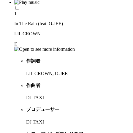
1
In The Rain (feat. O-JEE)
LIL CROWN
E
作詞者
LIL CROWN, O-JEE
作曲者
DJ TAXI
プロデューサー
DJ TAXI